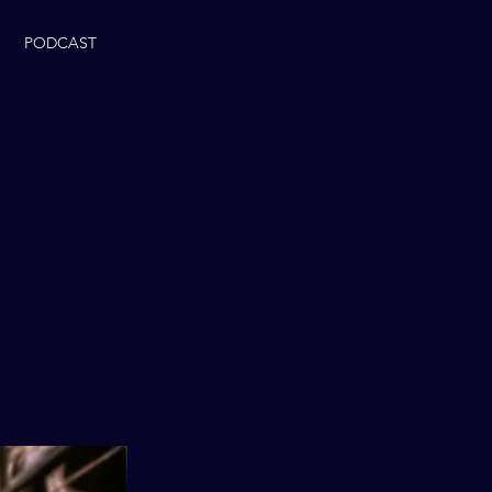
PODCAST