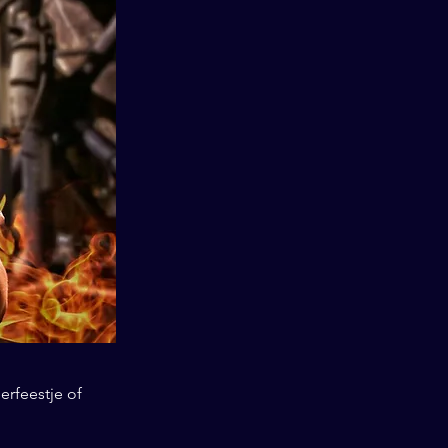
erfeestje of