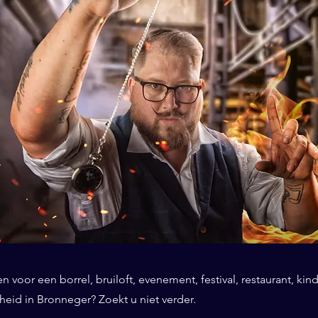
 voor een borrel, bruiloft, evenement, festival, restaurant, kind
eid in Bronneger? Zoekt u niet verder.