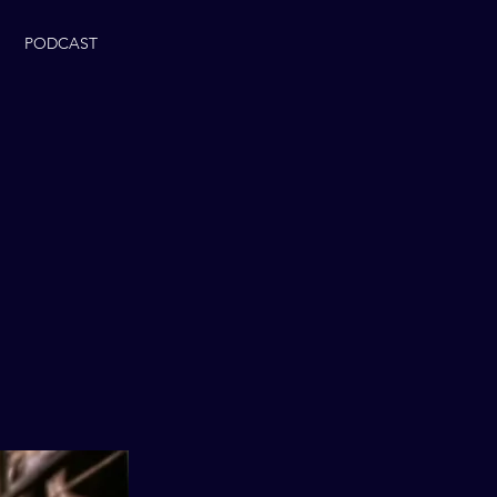
PODCAST