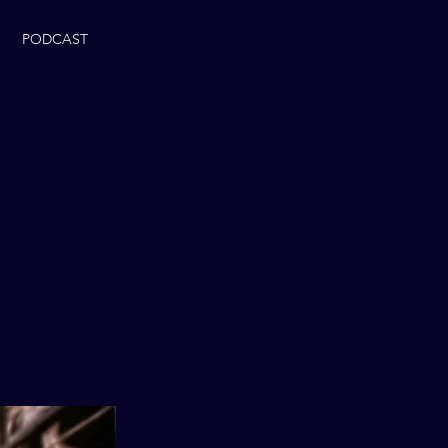
PODCAST