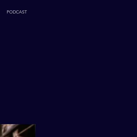
PODCAST