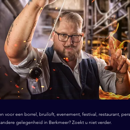
 voor een borrel, bruiloft, evenement, festival, restaurant, per
f andere gelegenheid in Berkmeer? Zoekt u niet verder.