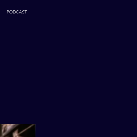
PODCAST