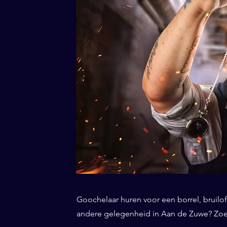
Goochelaar huren voor een borrel, bruiloft
andere gelegenheid in Aan de Zuwe? Zoekt